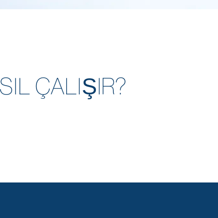
SIL ÇALIŞIR?