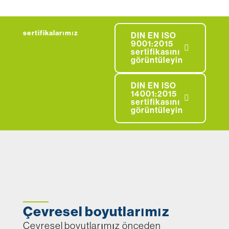
sertifikalarımız
DIN EN ISO
9001:2015
sertifikasını
görüntüleyin
DIN EN ISO
14001:2015
sertifikasını
görüntüleyin
Çevresel boyutlarımız
Çevresel boyutlarımız önceden