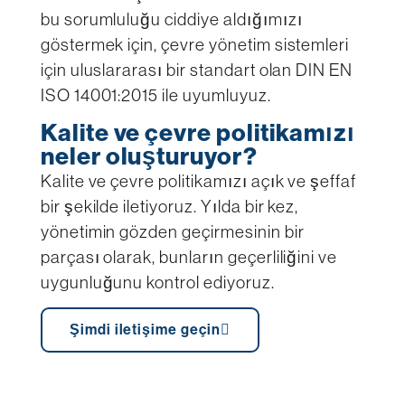
bu sorumluluğu ciddiye aldığımızı
göstermek için, çevre yönetim sistemleri
için uluslararası bir standart olan DIN EN
ISO 14001:2015 ile uyumluyuz.
Kalite ve çevre politikamızı
neler oluşturuyor?
Kalite ve çevre politikamızı açık ve şeffaf
bir şekilde iletiyoruz. Yılda bir kez,
yönetimin gözden geçirmesinin bir
parçası olarak, bunların geçerliliğini ve
uygunluğunu kontrol ediyoruz.
Şimdi iletişime geçin