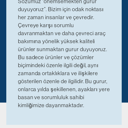
Sözümüz “önemsemekten gurur
duyuyoruz”. Bizim için odak noktası
her zaman insanlar ve çevredir.
Çevreye karşı sorumlu
davranmaktan ve daha çevreci araç
bakımına yönelik yüksek kaliteli
ürünler sunmaktan gurur duyuyoruz.
Bu sadece ürünler ve çözümler
biçimindeki özenle ilgili değil, aynı
zamanda ortaklıklara ve ilişkilere
gösterilen özenle de ilgilidir. Bu gurur,
onlarca yılda şekillenen, ayakları yere
basan ve sorumluluk sahibi
kimliğimize dayanmaktadır.