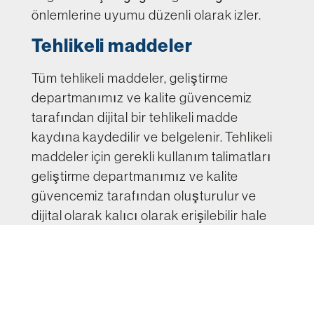
önlemlerine uyumu düzenli olarak izler.
Tehlikeli maddeler
Tüm tehlikeli maddeler, geliştirme
departmanımız ve kalite güvencemiz
tarafından dijital bir tehlikeli madde
kaydına kaydedilir ve belgelenir. Tehlikeli
maddeler için gerekli kullanım talimatları
geliştirme departmanımız ve kalite
güvencemiz tarafından oluşturulur ve
dijital olarak kalıcı olarak erişilebilir hale
getirilir.
Yetkinlikler & Nitelikler
Brifingler