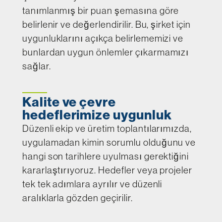
tanımlanmış bir puan şemasına göre
belirlenir ve değerlendirilir. Bu, şirket için
uygunluklarını açıkça belirlememizi ve
bunlardan uygun önlemler çıkarmamızı
sağlar.
Kalite ve çevre
hedeflerimize uygunluk
Düzenli ekip ve üretim toplantılarımızda,
uygulamadan kimin sorumlu olduğunu ve
hangi son tarihlere uyulması gerektiğini
kararlaştırıyoruz. Hedefler veya projeler
tek tek adımlara ayrılır ve düzenli
aralıklarla gözden geçirilir.