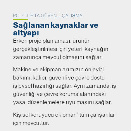
POLYTOP'TA GÜVENLI ÇALIŞMA
Sağlanan kaynaklar ve
altyapı
Erken proje planlaması, ürünün
gerçekleştirilmesi için yeterli kaynağın
zamanında mevcut olmasını sağlar.
Makine ve ekipmanlarımızın önleyici
bakımı, kalıcı, güvenli ve çevre dostu
işlevsel hazırlığı sağlar. Aynı zamanda, iş
güvenliği ve çevre koruma alanındaki
yasal düzenlemelere uyulmasını sağlar.
Kişisel koruyucu ekipman” tüm çalışanlar
için mevcuttur.