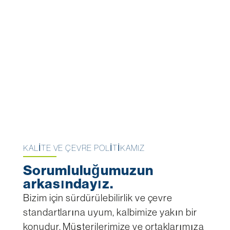
KALITE VE ÇEVRE POLITIKAMIZ
Sorumluluğumuzun
arkasındayız.
Bizim için sürdürülebilirlik ve çevre
standartlarına uyum, kalbimize yakın bir
konudur. Müşterilerimize ve ortaklarımıza