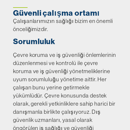
Güvenli çalışma ortamı
Çalışanlarımızın sağlığı bizim en önemli
önceliğimizdir.
Sorumluluk
Çevre koruma ve iş güvenliği önlemlerinin
düzenlenmesi ve kontrolü ile çevre
koruma ve iş güvenliği yönetmeliklerine
uyum sorumluluğu yönetime aittir. Her
çalışan bunu yerine getirmekle
yükümlüdür. Çevre konusunda destek
olarak, gerekli yetkinliklere sahip harici bir
danışmanla birlikte çalışıyoruz. Dış
güvenlik uzmanları, yasal olarak
öngörülen iş sağlığı ve güvenliği